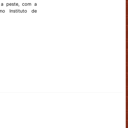
 a peste, com a
no Instituto de