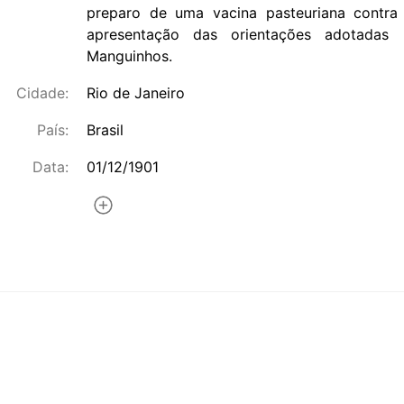
preparo de uma vacina pasteuriana contra
apresentação das orientações adotadas 
Manguinhos.
Cidade:
Rio de Janeiro
País:
Brasil
Data:
01/12/1901