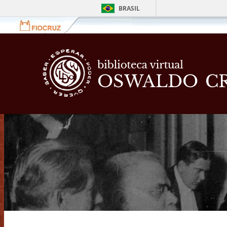
BRASIL