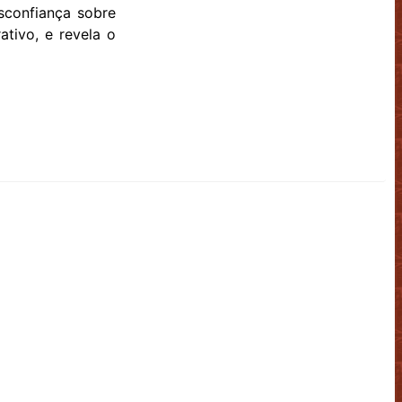
sconfiança sobre
ativo, e revela o