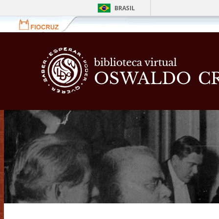
BRASIL