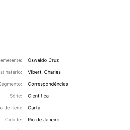
emetente:
Oswaldo Cruz
stinatário:
Vibert, Charles
Segmento:
Correspondências
Série:
Cientifica
o de item:
Carta
Cidade:
Rio de Janeiro