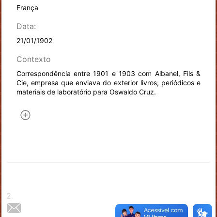
França
Data:
21/01/1902
Contexto
Correspondência entre 1901 e 1903 com Albanel, Fils &
Cie, empresa que enviava do exterior livros, periódicos e
materiais de laboratório para Oswaldo Cruz.
2
.