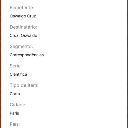
Remetente:
Oswaldo Cruz
Destinatário:
Cruz, Oswaldo
Segmento:
Correspondências
Série:
Cientifica
Tipo de item:
Carta
Cidade:
Paris
País: