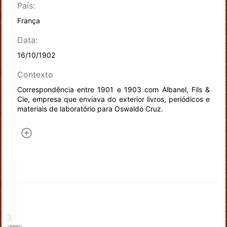
País:
França
Data:
16/10/1902
Contexto
Correspondência entre 1901 e 1903 com Albanel, Fils &
Cie, empresa que enviava do exterior livros, periódicos e
materiais de laboratório para Oswaldo Cruz.
3
.