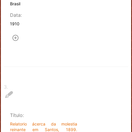
Brasil
Data:
1910
3
.
Título:
Relatorio ácerca da molestia
reinante em Santos, 1899.