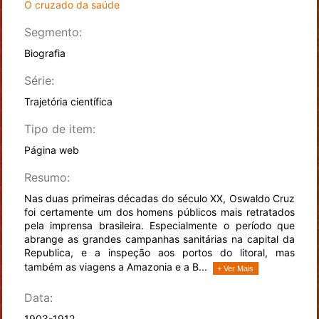
O cruzado da saúde
Segmento:
Biografia
Série:
Trajetória científica
Tipo de item:
Página web
Resumo:
Nas duas primeiras décadas do século XX, Oswaldo Cruz
foi certamente um dos homens públicos mais retratados
pela imprensa brasileira. Especialmente o período que
abrange as grandes campanhas sanitárias na capital da
Republica, e a inspeção aos portos do litoral, mas
também as viagens a Amazonia e a B...
+ Ver Mais
Data:
1903-1912