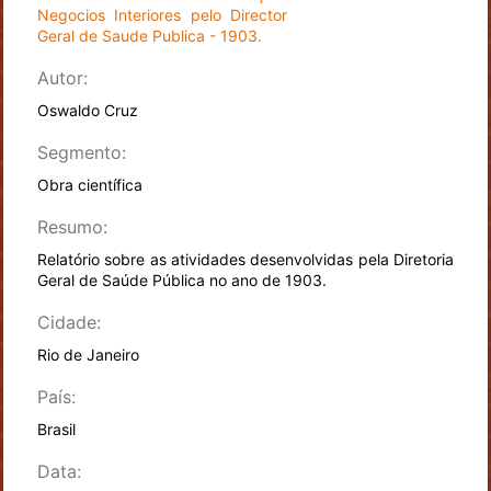
Negocios Interiores pelo Director
Geral de Saude Publica - 1903.
Autor:
Oswaldo Cruz
Segmento:
Obra científica
Resumo:
Relatório sobre as atividades desenvolvidas pela Diretoria
Geral de Saúde Pública no ano de 1903.
Cidade:
Rio de Janeiro
País:
Brasil
Data: