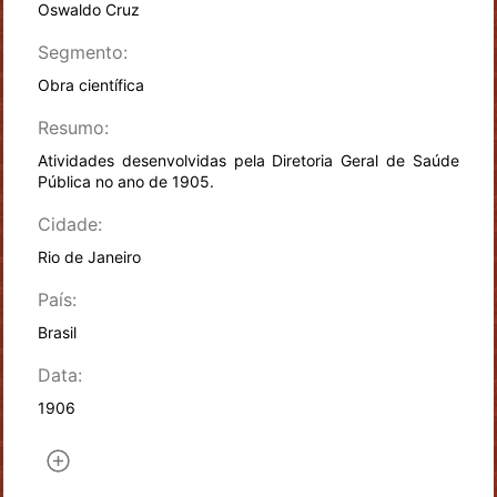
Oswaldo Cruz
Segmento:
Obra científica
Resumo:
Atividades desenvolvidas pela Diretoria Geral de Saúde
Pública no ano de 1905.
Cidade:
Rio de Janeiro
País:
Brasil
Data:
1906