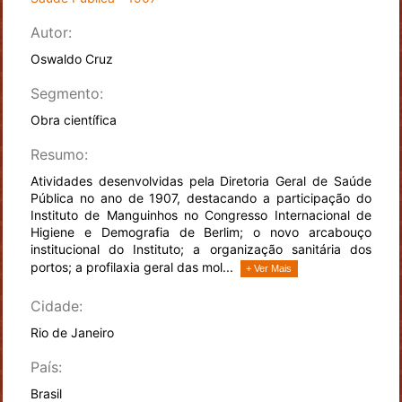
Autor:
Oswaldo Cruz
Segmento:
Obra científica
Resumo:
Atividades desenvolvidas pela Diretoria Geral de Saúde
Pública no ano de 1907, destacando a participação do
Instituto de Manguinhos no Congresso Internacional de
Higiene e Demografia de Berlim; o novo arcabouço
institucional do Instituto; a organização sanitária dos
portos; a profilaxia geral das mol...
+ Ver Mais
Cidade:
Rio de Janeiro
País:
Brasil