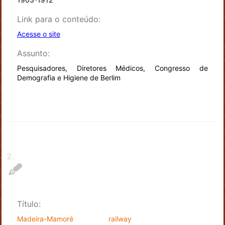
Link para o conteúdo:
Acesse o site
Assunto:
Pesquisadores, Diretores Médicos, Congresso de
Demografia e Higiene de Berlim
2
.
Título:
Madeira-Mamoré railway