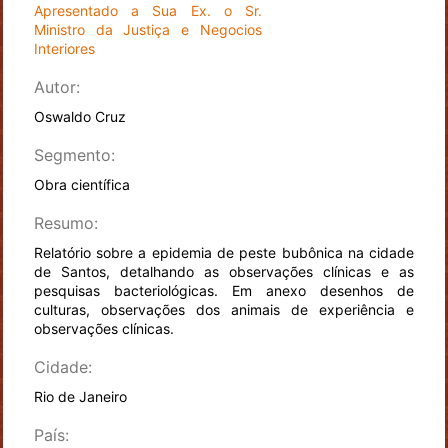
Apresentado a Sua Ex. o Sr.
Ministro da Justiça e Negocios
Interiores
Autor:
Oswaldo Cruz
Segmento:
Obra científica
Resumo:
Relatório sobre a epidemia de peste bubônica na cidade
de Santos, detalhando as observações clínicas e as
pesquisas bacteriológicas. Em anexo desenhos de
culturas, observações dos animais de experiência e
observações clínicas.
Cidade:
Rio de Janeiro
País: