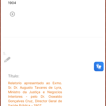
1904
5
.
Título:
Relatorio apresentado ao Exmo.
Sr. Dr. Augusto Tavares de Lyra,
Ministro da Justiça e Negocios
Interiores - pelo Dr. Oswaldo
Gonçalves Cruz, Director Geral de
Saúde Pública - 1907