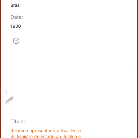
Brasil
Data:
1900
4
.
Título:
Relatorio apresentado a Sua Ex. o
Sr. Ministro de Estado da Justiça e