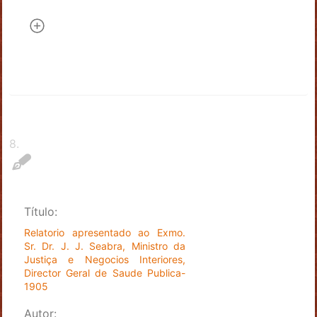
8
.
Título:
Relatorio apresentado ao Exmo.
Sr. Dr. J. J. Seabra, Ministro da
Justiça e Negocios Interiores,
Director Geral de Saude Publica-
1905
Autor: