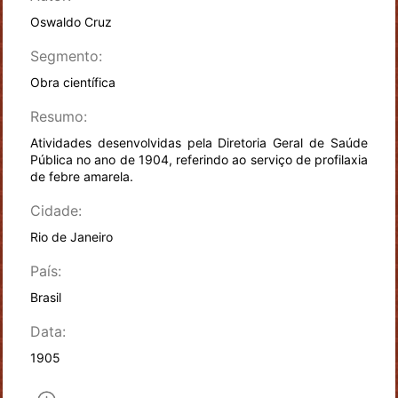
Oswaldo Cruz
Segmento:
Obra científica
Resumo:
Atividades desenvolvidas pela Diretoria Geral de Saúde
Pública no ano de 1904, referindo ao serviço de profilaxia
de febre amarela.
Cidade:
Rio de Janeiro
País:
Brasil
Data:
1905