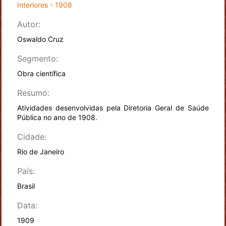
Interiores - 1908
Autor:
Oswaldo Cruz
Segmento:
Obra científica
Resumo:
Atividades desenvolvidas pela Diretoria Geral de Saúde
Pública no ano de 1908.
Cidade:
Rio de Janeiro
País:
Brasil
Data:
1909