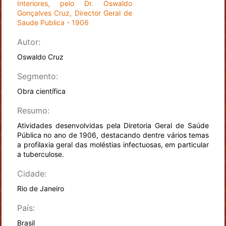
Interiores, pelo Dr. Oswaldo
Gonçalves Cruz, Director Geral de
Saude Publica - 1906
Autor:
Oswaldo Cruz
Segmento:
Obra científica
Resumo:
Atividades desenvolvidas pela Diretoria Geral de Saúde
Pública no ano de 1906, destacando dentre vários temas
a profilaxia geral das moléstias infectuosas, em particular
a tuberculose.
Cidade:
Rio de Janeiro
País:
Brasil