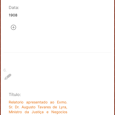
Data:
1908
6
.
Título:
Relatorio apresentado ao Exmo.
Sr. Dr. Augusto Tavares de Lyra,
Ministro da Justiça e Negocios