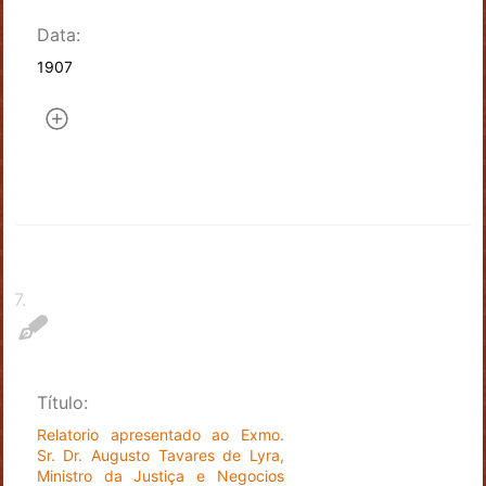
Data:
1907
7
.
Título:
Relatorio apresentado ao Exmo.
Sr. Dr. Augusto Tavares de Lyra,
Ministro da Justiça e Negocios