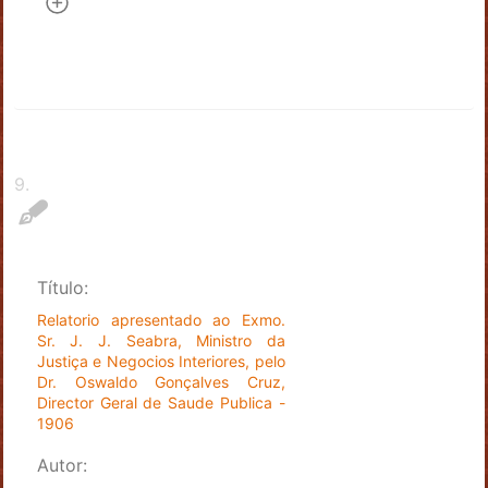
9
.
Título:
Relatorio apresentado ao Exmo.
Sr. J. J. Seabra, Ministro da
Justiça e Negocios Interiores, pelo
Dr. Oswaldo Gonçalves Cruz,
Director Geral de Saude Publica -
1906
Autor: