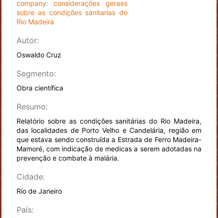
company: considerações geraes
sobre as condições sanitarias do
Rio Madeira
Autor:
Oswaldo Cruz
Segmento:
Obra científica
Resumo:
Relatório sobre as condições sanitárias do Rio Madeira,
das localidades de Porto Velho e Candelária, região em
que estava sendo construída a Estrada de Ferro Madeira-
Mamoré, com indicação de medicas a serem adotadas na
prevenção e combate à malária.
Cidade:
Rio de Janeiro
País: