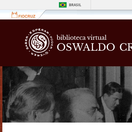
BRASIL