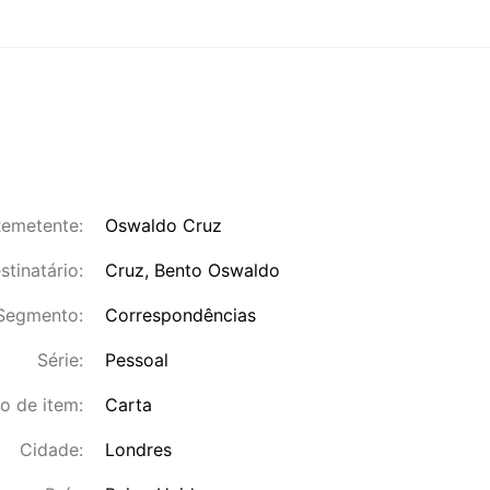
emetente:
Oswaldo Cruz
stinatário:
Cruz, Bento Oswaldo
Segmento:
Correspondências
Série:
Pessoal
o de item:
Carta
Cidade:
Londres