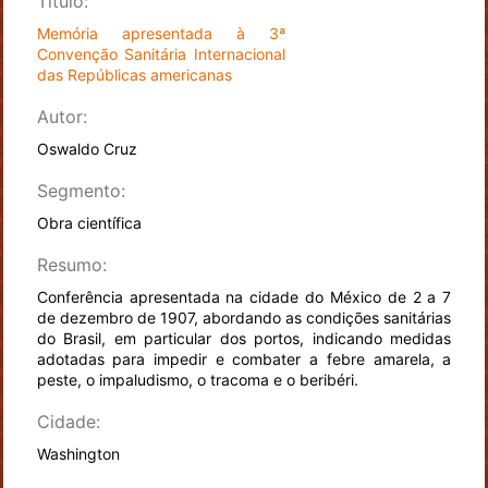
Título:
Memória apresentada à 3ª
Convenção Sanitária Internacional
das Repúblicas americanas
Autor:
Oswaldo Cruz
Segmento:
Obra científica
Resumo:
Conferência apresentada na cidade do México de 2 a 7
de dezembro de 1907, abordando as condições sanitárias
do Brasil, em particular dos portos, indicando medidas
adotadas para impedir e combater a febre amarela, a
peste, o impaludismo, o tracoma e o beribéri.
Cidade:
Washington