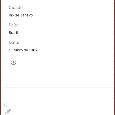
Cidade:
Rio de Janeiro
País:
Brasil
Data:
Outubro de 1962
12
.