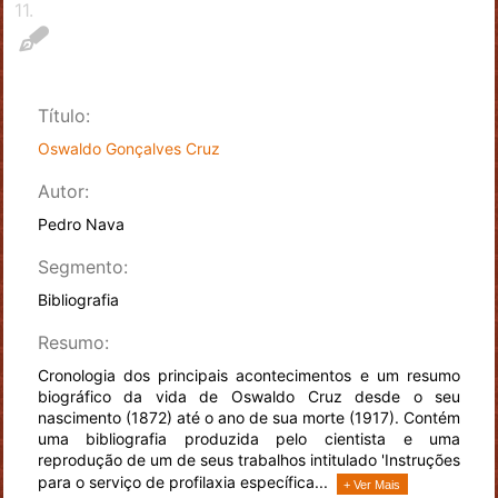
11
.
Título:
Oswaldo Gonçalves Cruz
Autor:
Pedro Nava
Segmento:
Bibliografia
Resumo:
Cronologia dos principais acontecimentos e um resumo
biográfico da vida de Oswaldo Cruz desde o seu
nascimento (1872) até o ano de sua morte (1917). Contém
uma bibliografia produzida pelo cientista e uma
reprodução de um de seus trabalhos intitulado 'Instruções
para o serviço de profilaxia específica...
+ Ver Mais