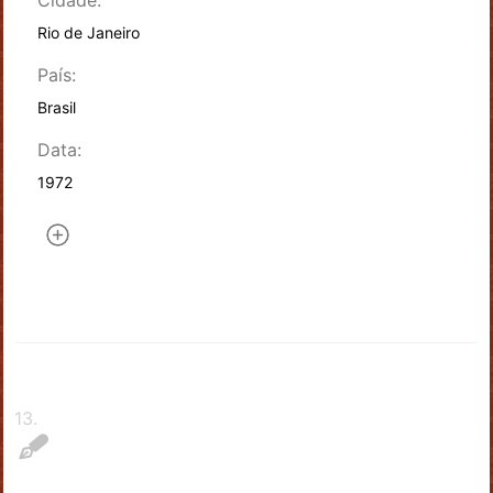
Rio de Janeiro
País:
Brasil
Data:
1972
13
.