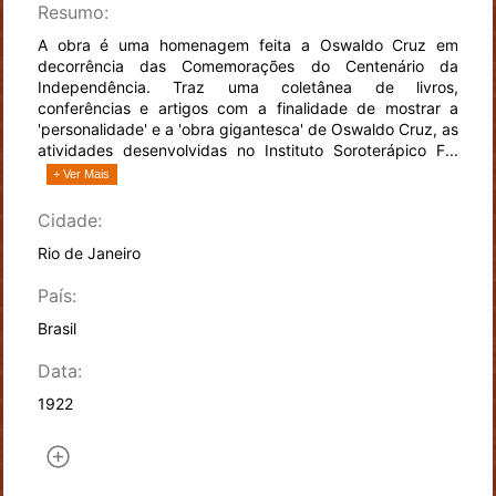
Resumo:
A obra é uma homenagem feita a Oswaldo Cruz em
decorrência das Comemorações do Centenário da
Independência. Traz uma coletânea de livros,
conferências e artigos com a finalidade de mostrar a
'personalidade' e a 'obra gigantesca' de Oswaldo Cruz, as
atividades desenvolvidas no Instituto Soroterápico F...
+ Ver Mais
Cidade:
Rio de Janeiro
País:
Brasil
Data:
1922