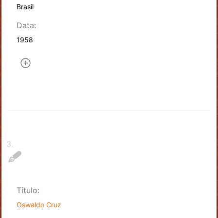
Brasil
Data:
1958
3
.
Título:
Oswaldo Cruz