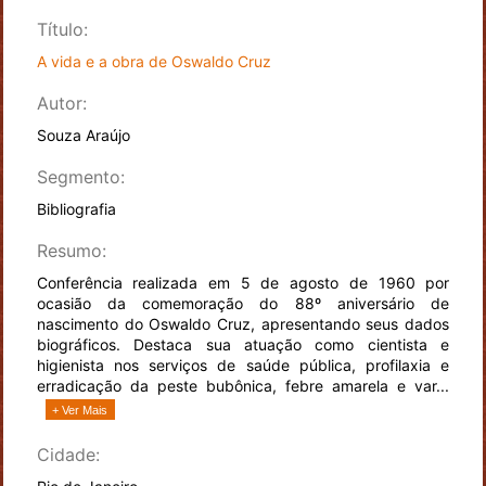
Título:
A vida e a obra de Oswaldo Cruz
Autor:
Souza Araújo
Segmento:
Bibliografia
Resumo:
Conferência realizada em 5 de agosto de 1960 por
ocasião da comemoração do 88º aniversário de
nascimento do Oswaldo Cruz, apresentando seus dados
biográficos. Destaca sua atuação como cientista e
higienista nos serviços de saúde pública, profilaxia e
erradicação da peste bubônica, febre amarela e var...
+ Ver Mais
Cidade: