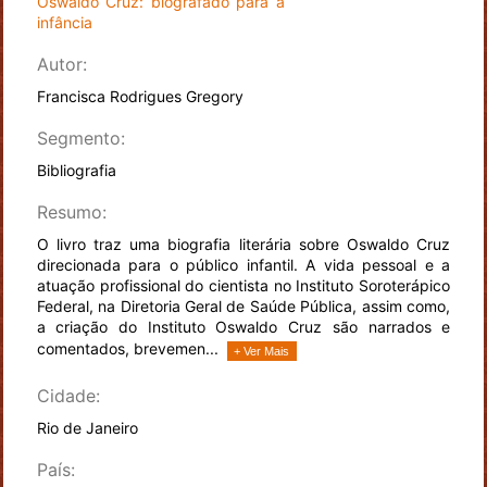
Oswaldo Cruz: biografado para a
infância
Autor:
Francisca Rodrigues Gregory
Segmento:
Bibliografia
Resumo:
O livro traz uma biografia literária sobre Oswaldo Cruz
direcionada para o público infantil. A vida pessoal e a
atuação profissional do cientista no Instituto Soroterápico
Federal, na Diretoria Geral de Saúde Pública, assim como,
a criação do Instituto Oswaldo Cruz são narrados e
comentados, brevemen...
+ Ver Mais
Cidade:
Rio de Janeiro
País: