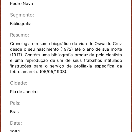
Pedro Nava
Segmento:
Bibliografia
Resumo:
Cronologia e resumo biográfico da vida de Oswaldo Cruz
desde o seu nascimento (1972) até o ano de sua morte
(1917). Contém uma bibliografia produzida pelo cientista
e uma reprodução de um de seus trabalhos intitulado
'Instruções para o serviço de profilaxia específica da
febre amarela.' (05/05/1903).
Cidade:
Rio de Janeiro
País:
Brasil
Data:
1962