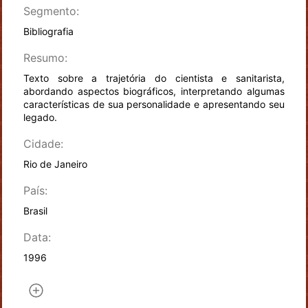
Segmento:
Bibliografia
Resumo:
Texto sobre a trajetória do cientista e sanitarista,
abordando aspectos biográficos, interpretando algumas
características de sua personalidade e apresentando seu
legado.
Cidade:
Rio de Janeiro
País:
Brasil
Data:
1996