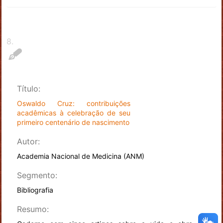
8
.
Título:
Oswaldo Cruz: contribuições
acadêmicas à celebração de seu
primeiro centenário de nascimento
Autor:
Academia Nacional de Medicina (ANM)
Segmento:
Bibliografia
Resumo: