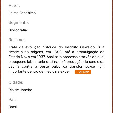
Autor:
Jaime Benchimol
Segmento:
Bibliografia
Resumo:
Trata da evolução histórica do Instituto Oswaldo Cruz
desde suas origens, em 1899, até a promulgação do
Estado Novo em 1937. Analisa o processo através do qual
o pequeno laboratório destinado à produção de soro e da
vacina contra a peste bubônica transformou-se num
importante centro de medicina exper...
+ Ver Mais
Cidade:
Rio de Janeiro
País:
Brasil