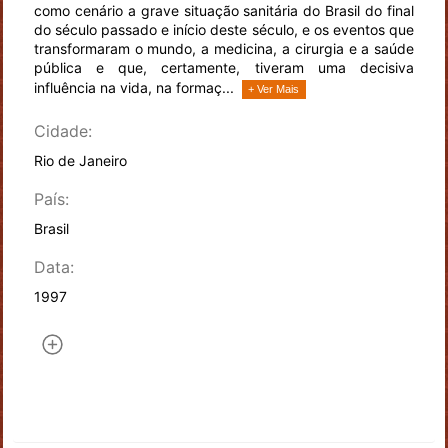
como cenário a grave situação sanitária do Brasil do final
do século passado e início deste século, e os eventos que
transformaram o mundo, a medicina, a cirurgia e a saúde
pública e que, certamente, tiveram uma decisiva
influência na vida, na formaç...
+ Ver Mais
Cidade:
Rio de Janeiro
País:
Brasil
Data:
1997