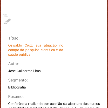
10
.
Título:
Oswaldo Cruz: sua atuação no
campo da pesquisa científica e da
saúde pública
Autor:
José Guilherme Lima
Segmento:
Bibliografia
Resumo:
Conferência realizada por ocasião da abertura dos cursos