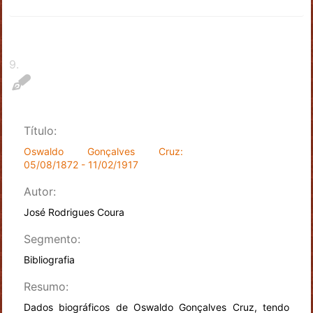
9
.
Título:
Oswaldo Gonçalves Cruz:
05/08/1872 - 11/02/1917
Autor:
José Rodrigues Coura
Segmento:
Bibliografia
Resumo:
Dados biográficos de Oswaldo Gonçalves Cruz, tendo