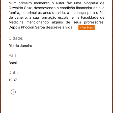
Num primeiro momento o autor faz uma biografia de
Oswaldo Cruz, descrevendo a condição financeira de sua
família, os primeiros anos de vida, a mudança para o Rio
de Janeiro, a sua formação escolar e na Faculdade de
Medicina mencionando alguns de seus professores.
Depois Phocion Serpa descreve a vida ...
+ Ver Mais
Cidade:
Rio de Janeiro
País:
Brasil
Data:
1937