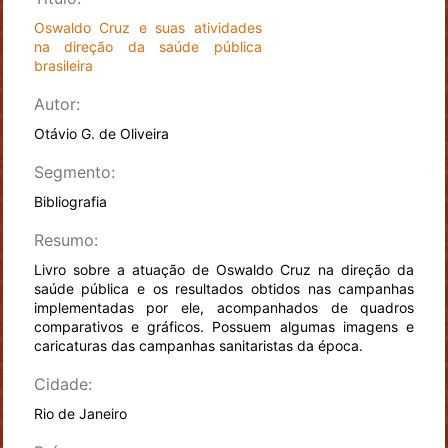
Oswaldo Cruz e suas atividades
na direção da saúde pública
brasileira
Autor:
Otávio G. de Oliveira
Segmento:
Bibliografia
Resumo:
Livro sobre a atuação de Oswaldo Cruz na direção da
saúde pública e os resultados obtidos nas campanhas
implementadas por ele, acompanhados de quadros
comparativos e gráficos. Possuem algumas imagens e
caricaturas das campanhas sanitaristas da época.
Cidade:
Rio de Janeiro