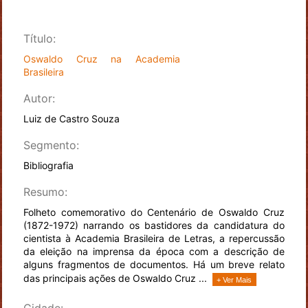
Título:
Oswaldo Cruz na Academia
Brasileira
Autor:
Luiz de Castro Souza
Segmento:
Bibliografia
Resumo:
Folheto comemorativo do Centenário de Oswaldo Cruz
(1872-1972) narrando os bastidores da candidatura do
cientista à Academia Brasileira de Letras, a repercussão
da eleição na imprensa da época com a descrição de
alguns fragmentos de documentos. Há um breve relato
das principais ações de Oswaldo Cruz ...
+ Ver Mais
Cidade: