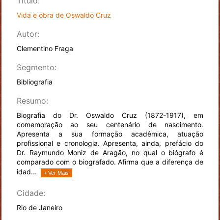
Título:
Vida e obra de Oswaldo Cruz
Autor:
Clementino Fraga
Segmento:
Bibliografia
Resumo:
Biografia do Dr. Oswaldo Cruz (1872-1917), em
comemoração ao seu centenário de nascimento.
Apresenta a sua formação acadêmica, atuação
profissional e cronologia. Apresenta, ainda, prefácio do
Dr. Raymundo Moniz de Aragão, no qual o biógrafo é
comparado com o biografado. Afirma que a diferença de
idad...
+ Ver Mais
Cidade:
Rio de Janeiro