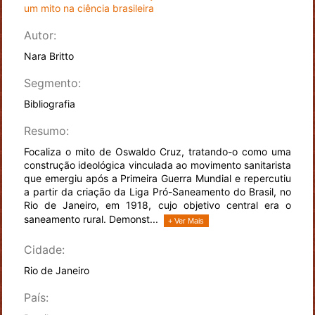
um mito na ciência brasileira
Autor:
Nara Britto
Segmento:
Bibliografia
Resumo:
Focaliza o mito de Oswaldo Cruz, tratando-o como uma
construção ideológica vinculada ao movimento sanitarista
que emergiu após a Primeira Guerra Mundial e repercutiu
a partir da criação da Liga Pró-Saneamento do Brasil, no
Rio de Janeiro, em 1918, cujo objetivo central era o
saneamento rural. Demonst...
+ Ver Mais
Cidade:
Rio de Janeiro
País: