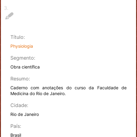
3
.
Título:
Physiologia
Segmento:
Obra científica
Resumo:
Caderno com anotações do curso da Faculdade de
Medicina do Rio de Janeiro.
Cidade:
Rio de Janeiro
País:
Brasil