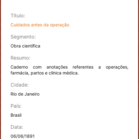
Título:
Cuidados antes da operação
Segmento:
Obra científica
Resumo:
Caderno com anotações referentes a operações,
farmácia, partos e clínica médica.
Cidade:
Rio de Janeiro
País:
Brasil
Data:
06/06/1891