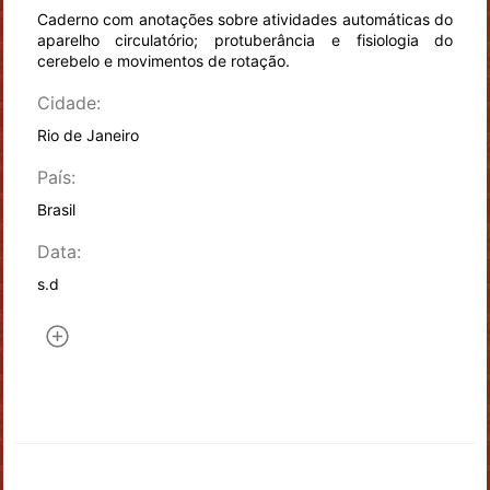
Caderno com anotações sobre atividades automáticas do
aparelho circulatório; protuberância e fisiologia do
cerebelo e movimentos de rotação.
Cidade:
Rio de Janeiro
País:
Brasil
Data:
s.d