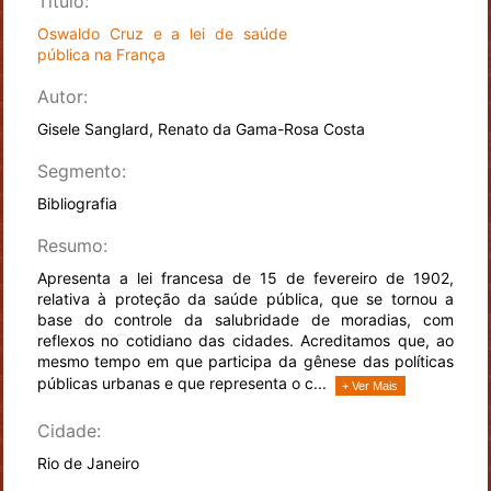
Título:
Oswaldo Cruz e a lei de saúde
pública na França
Autor:
Gisele Sanglard, Renato da Gama-Rosa Costa
Segmento:
Bibliografia
Resumo:
Apresenta a lei francesa de 15 de fevereiro de 1902,
relativa à proteção da saúde pública, que se tornou a
base do controle da salubridade de moradias, com
reflexos no cotidiano das cidades. Acreditamos que, ao
mesmo tempo em que participa da gênese das políticas
públicas urbanas e que representa o c...
+ Ver Mais
Cidade:
Rio de Janeiro