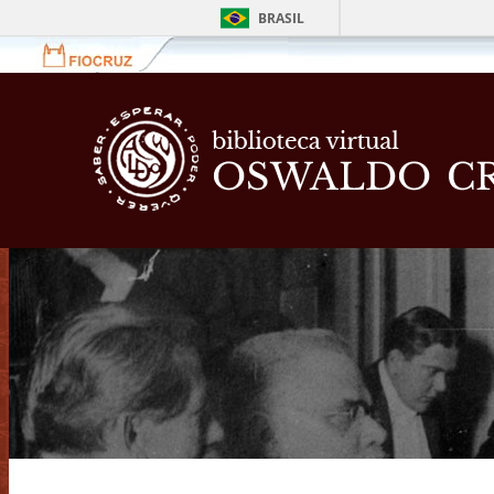
BRASIL