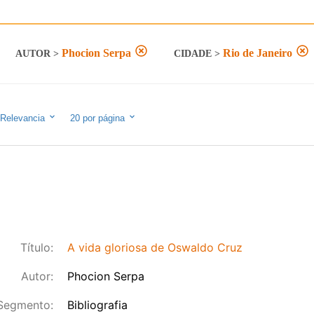
Phocion Serpa
Rio de Janeiro
AUTOR
>
CIDADE
>
Relevancia
20
por página
Título:
A vida gloriosa de Oswaldo Cruz
Autor:
Phocion Serpa
Segmento:
Bibliografia