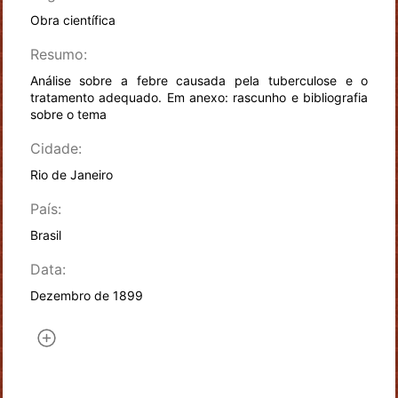
Obra científica
Resumo:
Análise sobre a febre causada pela tuberculose e o
tratamento adequado. Em anexo: rascunho e bibliografia
sobre o tema
Cidade:
Rio de Janeiro
País:
Brasil
Data:
Dezembro de 1899