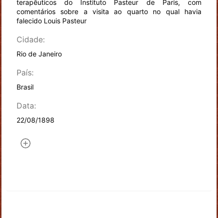
terapêuticos do Instituto Pasteur de Paris, com
comentários sobre a visita ao quarto no qual havia
falecido Louis Pasteur
Cidade:
Rio de Janeiro
País:
Brasil
Data:
22/08/1898