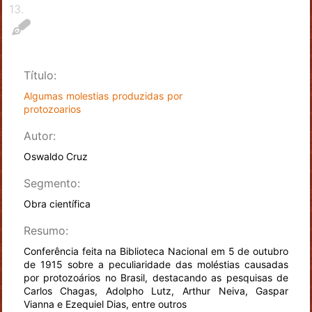
13
.
Título:
Algumas molestias produzidas por
protozoarios
Autor:
Oswaldo Cruz
Segmento:
Obra científica
Resumo:
Conferência feita na Biblioteca Nacional em 5 de outubro
de 1915 sobre a peculiaridade das moléstias causadas
por protozoários no Brasil, destacando as pesquisas de
Carlos Chagas, Adolpho Lutz, Arthur Neiva, Gaspar
Vianna e Ezequiel Dias, entre outros