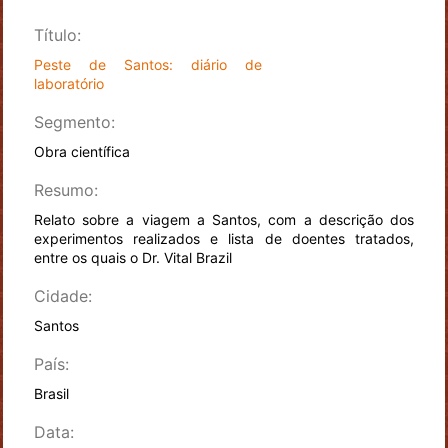
Título:
Peste de Santos: diário de
laboratório
Segmento:
Obra científica
Resumo:
Relato sobre a viagem a Santos, com a descrição dos
experimentos realizados e lista de doentes tratados,
entre os quais o Dr. Vital Brazil
Cidade:
Santos
País:
Brasil
Data: