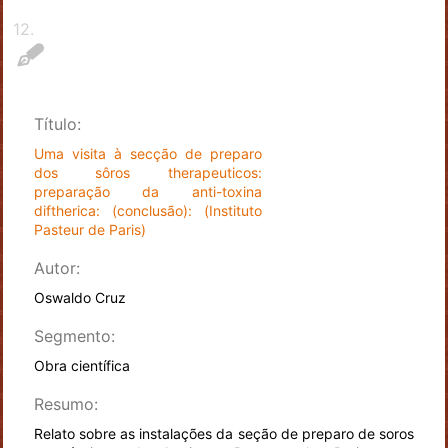
12
.
Título:
Uma visita à secção de preparo
dos sôros therapeuticos:
preparação da anti-toxina
diftherica: (conclusão): (Instituto
Pasteur de Paris)
Autor:
Oswaldo Cruz
Segmento:
Obra científica
Resumo:
Relato sobre as instalações da seção de preparo de soros