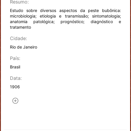
Resumo:
Estudo sobre diversos aspectos da peste bubônica:
microbiologia; etiologia e transmissão; sintomatologia;
anatomia patológica; prognóstico; diagnóstico e
tratamento
Cidade:
Rio de Janeiro
País:
Brasil
Data:
1906