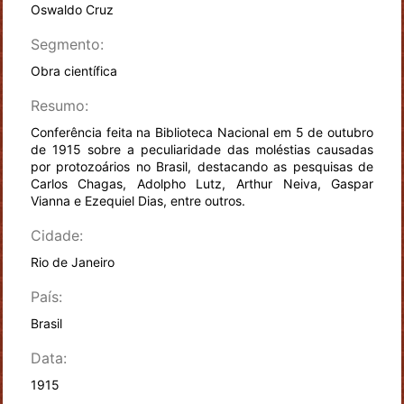
Oswaldo Cruz
Segmento:
Obra científica
Resumo:
Conferência feita na Biblioteca Nacional em 5 de outubro
de 1915 sobre a peculiaridade das moléstias causadas
por protozoários no Brasil, destacando as pesquisas de
Carlos Chagas, Adolpho Lutz, Arthur Neiva, Gaspar
Vianna e Ezequiel Dias, entre outros.
Cidade:
Rio de Janeiro
País:
Brasil
Data:
1915