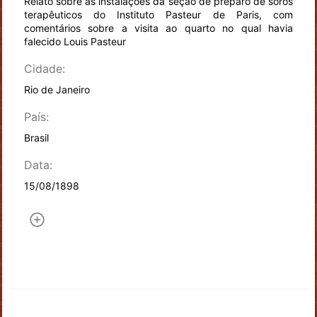
Relato sobre as instalações da seção de preparo de soros
terapêuticos do Instituto Pasteur de Paris, com
comentários sobre a visita ao quarto no qual havia
falecido Louis Pasteur
Cidade:
Rio de Janeiro
País:
Brasil
Data:
15/08/1898