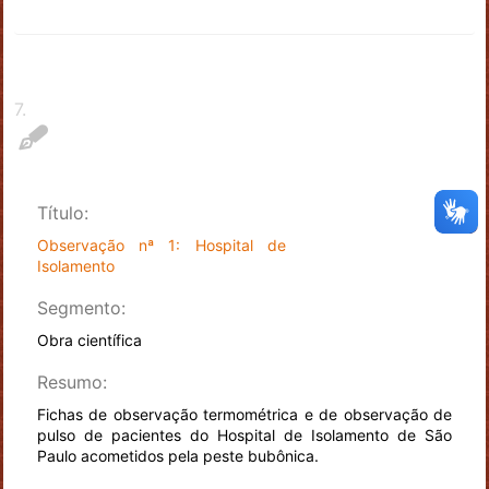
7
.
Título:
Observação nª 1: Hospital de
Isolamento
Segmento:
Obra científica
Resumo:
Fichas de observação termométrica e de observação de
pulso de pacientes do Hospital de Isolamento de São
Paulo acometidos pela peste bubônica.