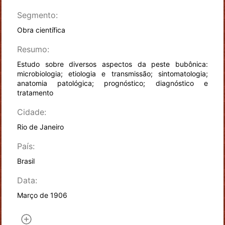
Segmento:
Obra científica
Resumo:
Estudo sobre diversos aspectos da peste bubônica:
microbiologia; etiologia e transmissão; sintomatologia;
anatomia patológica; prognóstico; diagnóstico e
tratamento
Cidade:
Rio de Janeiro
País:
Brasil
Data:
Março de 1906