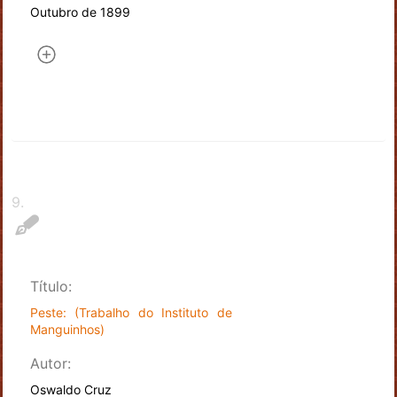
Outubro de 1899
9
.
Título:
Peste: (Trabalho do Instituto de
Manguinhos)
Autor:
Oswaldo Cruz