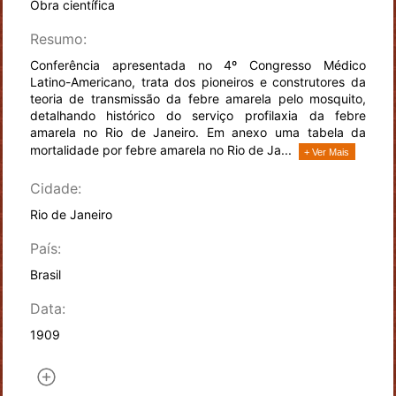
Obra científica
Resumo:
Conferência apresentada no 4º Congresso Médico
Latino-Americano, trata dos pioneiros e construtores da
teoria de transmissão da febre amarela pelo mosquito,
detalhando histórico do serviço profilaxia da febre
amarela no Rio de Janeiro. Em anexo uma tabela da
mortalidade por febre amarela no Rio de Ja...
+ Ver Mais
Cidade:
Rio de Janeiro
País:
Brasil
Data:
1909