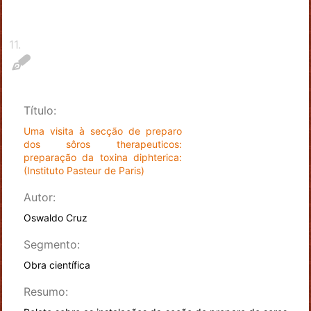
11
.
Título:
Uma visita à secção de preparo
dos sôros therapeuticos:
preparação da toxina diphterica:
(Instituto Pasteur de Paris)
Autor:
Oswaldo Cruz
Segmento:
Obra científica
Resumo: