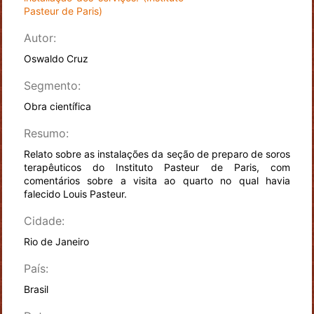
Pasteur de Paris)
Autor:
Oswaldo Cruz
Segmento:
Obra científica
Resumo:
Relato sobre as instalações da seção de preparo de soros
terapêuticos do Instituto Pasteur de Paris, com
comentários sobre a visita ao quarto no qual havia
falecido Louis Pasteur.
Cidade:
Rio de Janeiro
País:
Brasil