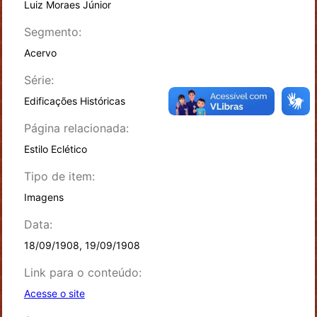
Luiz Moraes Júnior
Segmento:
Acervo
Série:
Edificações Históricas
Página relacionada:
Estilo Eclético
Tipo de item:
Imagens
Data:
18/09/1908, 19/09/1908
Link para o conteúdo:
Acesse o site