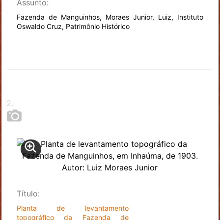
Assunto:
Fazenda de Manguinhos, Moraes Junior, Luiz, Instituto
Oswaldo Cruz, Patrimônio Histórico
2
.
Título:
Planta de levantamento
topográfico da Fazenda de