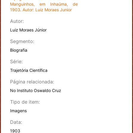
Manguinhos, em Inhaúma, de
1903. Autor: Luiz Moraes Junior
Autor:
Luiz Moraes Júnior
Segmento:
Biografia
Série:
Trajetória Científica
Página relacionada:
No Instituto Oswaldo Cruz
Tipo de item:
Imagens
Data:
1903