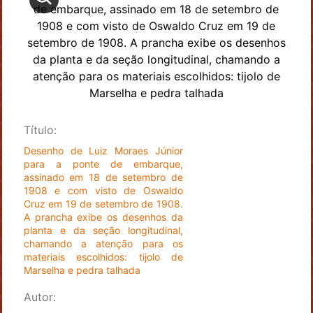
Título:
Desenho de Luiz Moraes Júnior
para a ponte de embarque,
assinado em 18 de setembro de
1908 e com visto de Oswaldo
Cruz em 19 de setembro de 1908.
A prancha exibe os desenhos da
planta e da seção longitudinal,
chamando a atenção para os
materiais escolhidos: tijolo de
Marselha e pedra talhada
Autor: