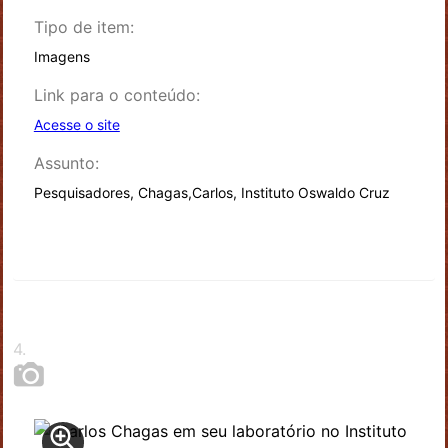
Tipo de item:
Imagens
Link para o conteúdo:
Acesse o site
Assunto:
Pesquisadores, Chagas,Carlos, Instituto Oswaldo Cruz
4
.