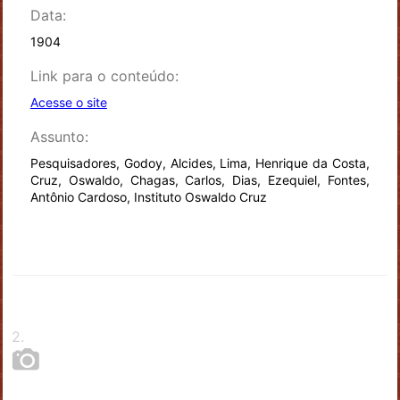
Data:
1904
Link para o conteúdo:
Acesse o site
Assunto:
Pesquisadores, Godoy, Alcides, Lima, Henrique da Costa,
Cruz, Oswaldo, Chagas, Carlos, Dias, Ezequiel, Fontes,
Antônio Cardoso, Instituto Oswaldo Cruz
2
.