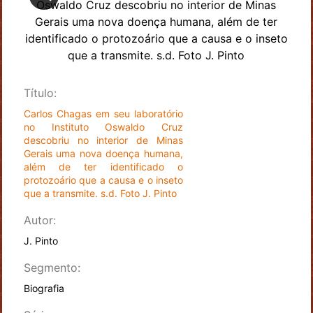
Título:
Carlos Chagas em seu laboratório
no Instituto Oswaldo Cruz
descobriu no interior de Minas
Gerais uma nova doença humana,
além de ter identificado o
protozoário que a causa e o inseto
que a transmite. s.d. Foto J. Pinto
Autor:
J. Pinto
Segmento:
Biografia