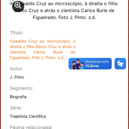
Título:
Oswaldo Cruz ao microscópio, à
direita o filho Bento Cruz e atrás o
cientista Carlos Burle de
Figueiredo. Foto J. Pinto. s.d.
Autor:
J. Pinto
Segmento:
Biografia
Série:
Trajetória Científica
Página relacionada: