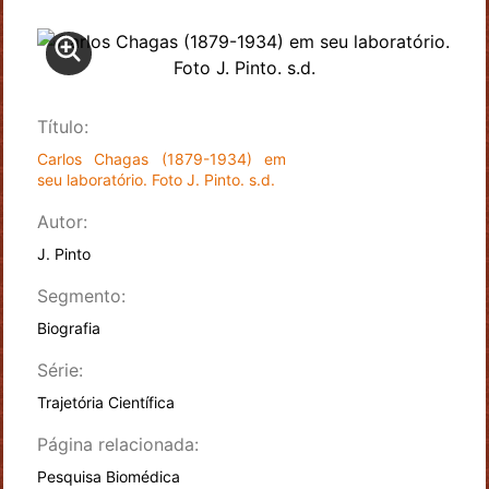
Título:
Carlos Chagas (1879-1934) em
seu laboratório. Foto J. Pinto. s.d.
Autor:
J. Pinto
Segmento:
Biografia
Série:
Trajetória Científica
Página relacionada:
Pesquisa Biomédica