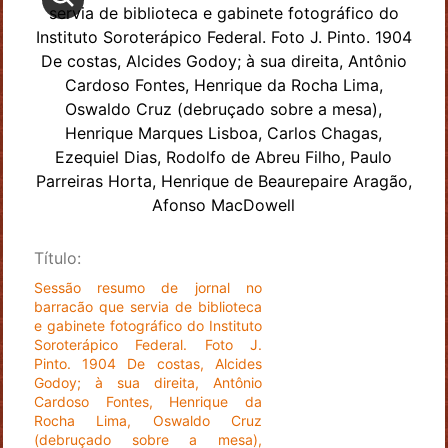
Título:
Sessão resumo de jornal no
barracão que servia de biblioteca
e gabinete fotográfico do Instituto
Soroterápico Federal. Foto J.
Pinto. 1904 De costas, Alcides
Godoy; à sua direita, Antônio
Cardoso Fontes, Henrique da
Rocha Lima, Oswaldo Cruz
(debruçado sobre a mesa),