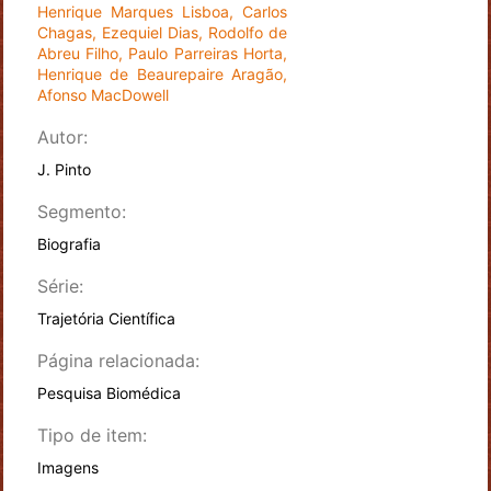
Henrique Marques Lisboa, Carlos
Chagas, Ezequiel Dias, Rodolfo de
Abreu Filho, Paulo Parreiras Horta,
Henrique de Beaurepaire Aragão,
Afonso MacDowell
Autor:
J. Pinto
Segmento:
Biografia
Série:
Trajetória Científica
Página relacionada:
Pesquisa Biomédica
Tipo de item:
Imagens