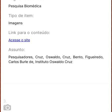
Pesquisa Biomédica
Tipo de item:
Imagens
Link para o conteúdo:
Acesse o site
Assunto:
Pesquisadores, Cruz, Oswaldo, Cruz, Bento, Figueiredo,
Carlos Burle de, Instituto Oswaldo Cruz
3
.