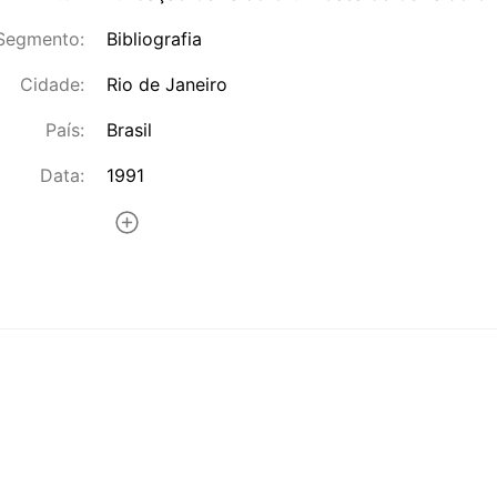
Segmento:
Bibliografia
Cidade:
Rio de Janeiro
País:
Brasil
Data:
1991