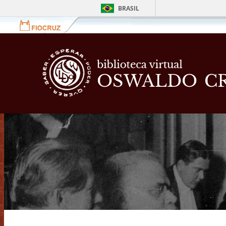
BRASIL