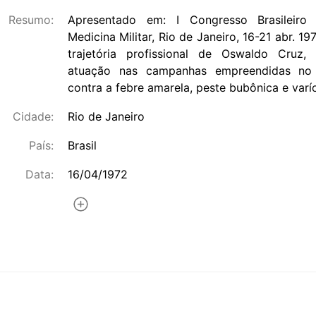
Resumo:
Apresentado em: I Congresso Brasileiro
Medicina Militar, Rio de Janeiro, 16-21 abr. 1
trajetória profissional de Oswaldo Cruz,
atuação nas campanhas empreendidas no 
contra a febre amarela, peste bubônica e varío
Cidade:
Rio de Janeiro
País:
Brasil
Data:
16/04/1972