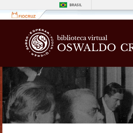
BRASIL