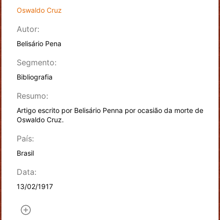
Oswaldo Cruz
Autor:
Belisário Pena
Segmento:
Bibliografia
Resumo:
Artigo escrito por Belisário Penna por ocasião da morte de
Oswaldo Cruz.
País:
Brasil
Data:
13/02/1917