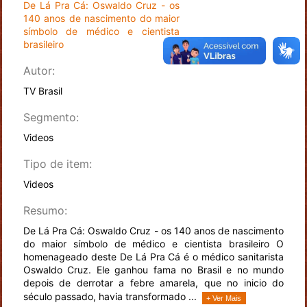
De Lá Pra Cá: Oswaldo Cruz - os
140 anos de nascimento do maior
símbolo de médico e cientista
brasileiro
Autor:
TV Brasil
Segmento:
Videos
Tipo de item:
Videos
Resumo:
De Lá Pra Cá: Oswaldo Cruz - os 140 anos de nascimento
do maior símbolo de médico e cientista brasileiro O
homenageado deste De Lá Pra Cá é o médico sanitarista
Oswaldo Cruz. Ele ganhou fama no Brasil e no mundo
depois de derrotar a febre amarela, que no inicio do
século passado, havia transformado ...
+ Ver Mais