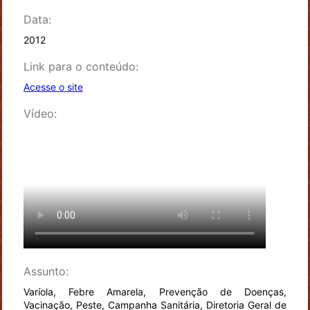
Data:
2012
Link para o conteúdo:
Acesse o site
Vídeo:
Assunto:
Varíola, Febre Amarela, Prevenção de Doenças,
Vacinação, Peste, Campanha Sanitária, Diretoria Geral de