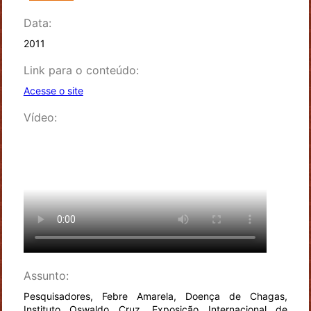
Data:
2011
Link para o conteúdo:
Acesse o site
Vídeo:
Assunto:
Pesquisadores, Febre Amarela, Doença de Chagas,
Instituto Oswaldo Cruz, Exposição Internacional de