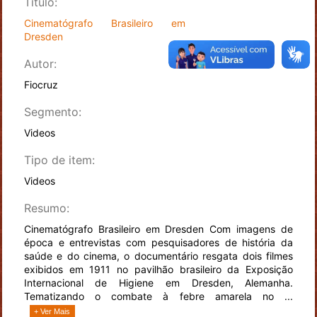
Título:
Cinematógrafo Brasileiro em
Dresden
Autor:
Fiocruz
Segmento:
Videos
Tipo de item:
Videos
Resumo:
Cinematógrafo Brasileiro em Dresden Com imagens de
época e entrevistas com pesquisadores de história da
saúde e do cinema, o documentário resgata dois filmes
exibidos em 1911 no pavilhão brasileiro da Exposição
Internacional de Higiene em Dresden, Alemanha.
Tematizando o combate à febre amarela no ...
+ Ver Mais