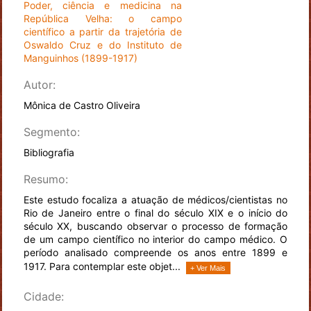
Poder, ciência e medicina na
República Velha: o campo
científico a partir da trajetória de
Oswaldo Cruz e do Instituto de
Manguinhos (1899-1917)
Autor:
Mônica de Castro Oliveira
Segmento:
Bibliografia
Resumo:
Este estudo focaliza a atuação de médicos/cientistas no
Rio de Janeiro entre o final do século XIX e o início do
século XX, buscando observar o processo de formação
de um campo científico no interior do campo médico. O
período analisado compreende os anos entre 1899 e
1917. Para contemplar este objet...
+ Ver Mais
Cidade: