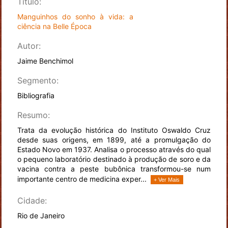
Título:
Manguinhos do sonho à vida: a
ciência na Belle Época
Autor:
Jaime Benchimol
Segmento:
Bibliografia
Resumo:
Trata da evolução histórica do Instituto Oswaldo Cruz
desde suas origens, em 1899, até a promulgação do
Estado Novo em 1937. Analisa o processo através do qual
o pequeno laboratório destinado à produção de soro e da
vacina contra a peste bubônica transformou-se num
importante centro de medicina exper...
+ Ver Mais
Cidade:
Rio de Janeiro