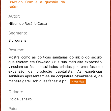
Oswaldo Cruz e a questão da
saúde
Autor:
Nilson do Rosário Costa
Segmento:
Bibliografia
Resumo:
Mostra como as políticas sanitárias do início do século,
que tiveram em Oswaldo Cruz sua mais alta expressão,
vinculam-se às necessidades criadas por uma fase de
expansão da produção capitalista. As exigências
sanitárias apresentam-se na conjuntura oswaldiana e, de
maneira geral, sob duas faces: a pr...
+ Ver Mais
Cidade:
Rio de Janeiro
País: