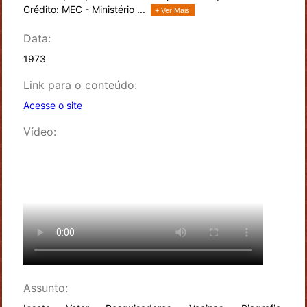
Crédito: MEC - Ministério ...
+ Ver Mais
Data:
1973
Link para o conteúdo:
Acesse o site
Vídeo:
Assunto: