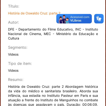
Título:
História de Oswaldo Cruz: parte 2
Autor:
DFE - Departamento do Filme Educativo, INC - Instituto
Nacional de Cinema, MEC - Ministério da Educação e
Cultura
Segmento:
Videos
Tipo de item:
Videos
Resumo:
História de Oswaldo Cruz: parte 2 Abordagem histórica
da vida do médico e sanitarista brasileiro. Aborda sua
infância, sua estadia no Instituto Pasteur em Paris e sua
atuação a frente do Instituto de Manguinhos no combate
às doenças que assolavam o país. Duração: 00:06:09.