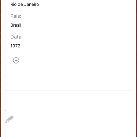
Rio de Janeiro
País:
Brasil
Data:
1972
2
.