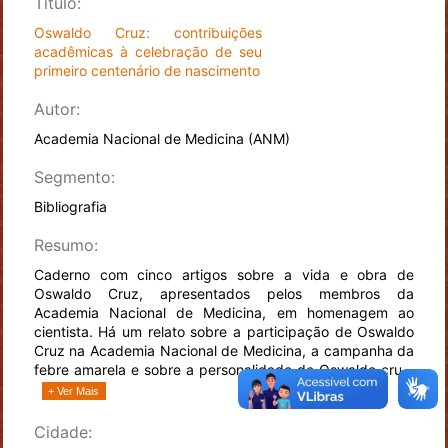
Título:
Oswaldo Cruz: contribuições
acadêmicas à celebração de seu
primeiro centenário de nascimento
Autor:
Academia Nacional de Medicina (ANM)
Segmento:
Bibliografia
Resumo:
Caderno com cinco artigos sobre a vida e obra de
Oswaldo Cruz, apresentados pelos membros da
Academia Nacional de Medicina, em homenagem ao
cientista. Há um relato sobre a participação de Oswaldo
Cruz na Academia Nacional de Medicina, a campanha da
febre amarela e sobre a personalidade de Oswaldo cru...
+ Ver Mais
Cidade: