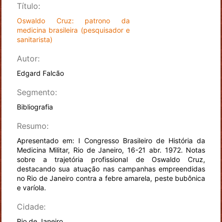
Título:
Oswaldo Cruz: patrono da
medicina brasileira (pesquisador e
sanitarista)
Autor:
Edgard Falcão
Segmento:
Bibliografia
Resumo:
Apresentado em: I Congresso Brasileiro de História da
Medicina Militar, Rio de Janeiro, 16-21 abr. 1972. Notas
sobre a trajetória profissional de Oswaldo Cruz,
destacando sua atuação nas campanhas empreendidas
no Rio de Janeiro contra a febre amarela, peste bubônica
e varíola.
Cidade:
Rio de Janeiro