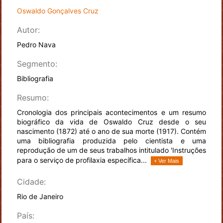
Oswaldo Gonçalves Cruz
Autor:
Pedro Nava
Segmento:
Bibliografia
Resumo:
Cronologia dos principais acontecimentos e um resumo
biográfico da vida de Oswaldo Cruz desde o seu
nascimento (1872) até o ano de sua morte (1917). Contém
uma bibliografia produzida pelo cientista e uma
reprodução de um de seus trabalhos intitulado 'Instruções
para o serviço de profilaxia específica...
+ Ver Mais
Cidade:
Rio de Janeiro
País: