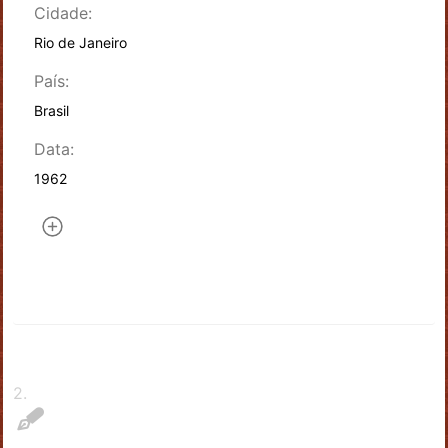
Cidade:
Rio de Janeiro
País:
Brasil
Data:
1962
2
.