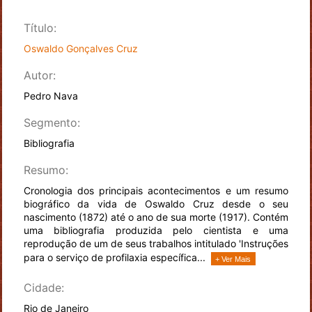
Título:
Oswaldo Gonçalves Cruz
Autor:
Pedro Nava
Segmento:
Bibliografia
Resumo:
Cronologia dos principais acontecimentos e um resumo
biográfico da vida de Oswaldo Cruz desde o seu
nascimento (1872) até o ano de sua morte (1917). Contém
uma bibliografia produzida pelo cientista e uma
reprodução de um de seus trabalhos intitulado 'Instruções
para o serviço de profilaxia específica...
+ Ver Mais
Cidade:
Rio de Janeiro