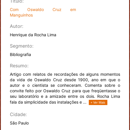
Título:
Com Oswaldo Cruz em
Manguinhos
Autor:
Henrique da Rocha Lima
Segmento:
Bibliografia
Resumo:
Artigo com relatos de recordações de alguns momentos
da vida de Oswaldo Cruz desde 1900, ano em que o
autor e o cientista se conheceram. Comenta sobre o
convite feito por Oswaldo Cruz para que freqüentasse o
seu laboratório e a amizade entre os dois. Rocha Lima
fala da simplicidade das instalações e ...
+ Ver Mais
Cidade:
São Paulo