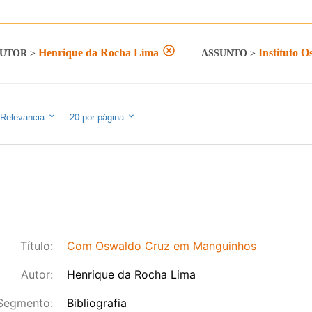
Henrique da Rocha Lima
Instituto 
UTOR
>
ASSUNTO
>
Relevancia
20
por página
Título:
Com Oswaldo Cruz em Manguinhos
Autor:
Henrique da Rocha Lima
Segmento:
Bibliografia