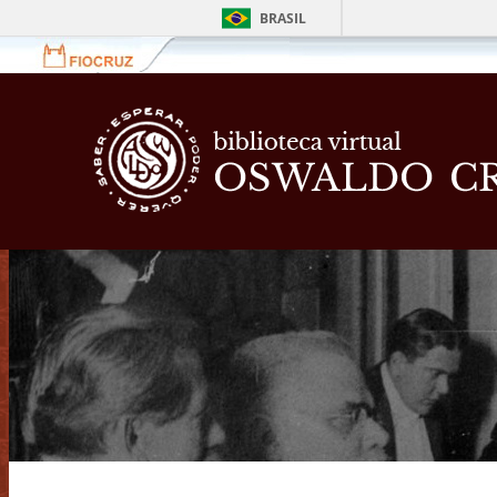
BRASIL