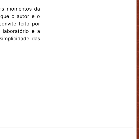
uns momentos da
que o autor e o
onvite feito por
 laboratório e a
simplicidade das