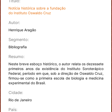
Título:
Notícia histórica sobre a fundação
do Instituto Oswaldo Cruz
Autor:
Henrique Aragão
Segmento:
Bibliografia
Resumo:
Neste breve esboço histórico, o autor relata os dezessete
primeiros anos da existência do Instituto Soroterápico
Federal, período em que, sob a direção de Oswaldo Cruz,
firmou-se como a primeira escola de biologia e medicina
experimental do Brasil.
Cidade:
Rio de Janeiro
País: