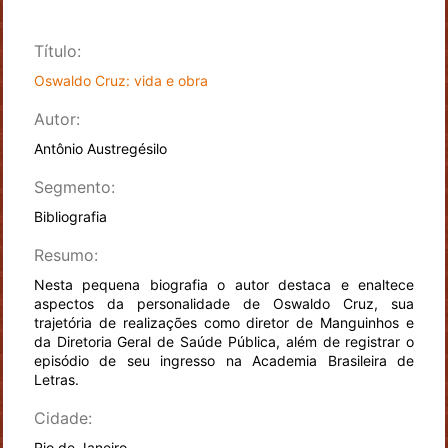
Título:
Oswaldo Cruz: vida e obra
Autor:
Antônio Austregésilo
Segmento:
Bibliografia
Resumo:
Nesta pequena biografia o autor destaca e enaltece
aspectos da personalidade de Oswaldo Cruz, sua
trajetória de realizações como diretor de Manguinhos e
da Diretoria Geral de Saúde Pública, além de registrar o
episódio de seu ingresso na Academia Brasileira de
Letras.
Cidade:
Rio de Janeiro