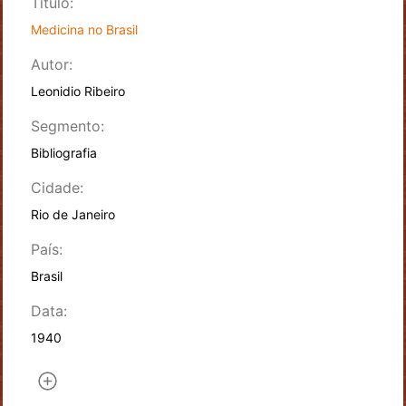
Título:
Medicina no Brasil
Autor:
Leonidio Ribeiro
Segmento:
Bibliografia
Cidade:
Rio de Janeiro
País:
Brasil
Data:
1940