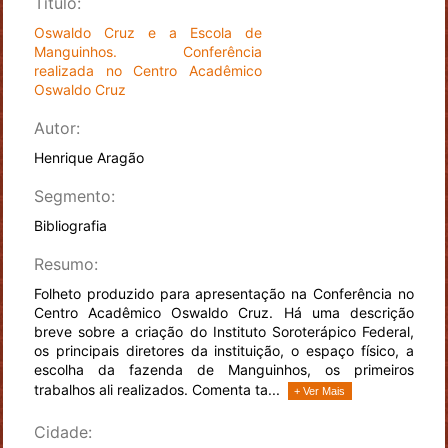
Título:
Oswaldo Cruz e a Escola de
Manguinhos. Conferência
realizada no Centro Acadêmico
Oswaldo Cruz
Autor:
Henrique Aragão
Segmento:
Bibliografia
Resumo:
Folheto produzido para apresentação na Conferência no
Centro Acadêmico Oswaldo Cruz. Há uma descrição
breve sobre a criação do Instituto Soroterápico Federal,
os principais diretores da instituição, o espaço físico, a
escolha da fazenda de Manguinhos, os primeiros
trabalhos ali realizados. Comenta ta...
+ Ver Mais
Cidade: