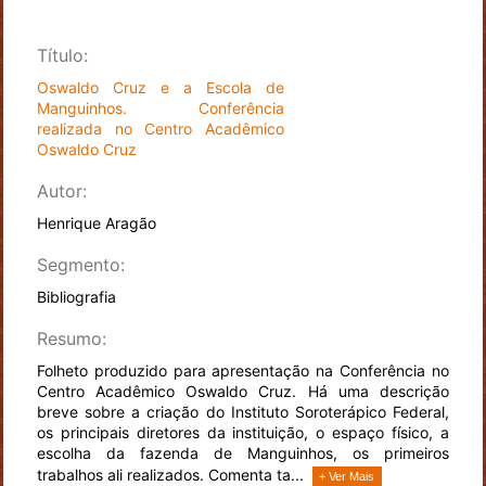
Título:
Oswaldo Cruz e a Escola de
Manguinhos. Conferência
realizada no Centro Acadêmico
Oswaldo Cruz
Autor:
Henrique Aragão
Segmento:
Bibliografia
Resumo:
Folheto produzido para apresentação na Conferência no
Centro Acadêmico Oswaldo Cruz. Há uma descrição
breve sobre a criação do Instituto Soroterápico Federal,
os principais diretores da instituição, o espaço físico, a
escolha da fazenda de Manguinhos, os primeiros
trabalhos ali realizados. Comenta ta...
+ Ver Mais