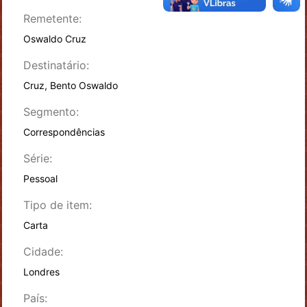
Remetente:
Oswaldo Cruz
Destinatário:
Cruz, Bento Oswaldo
Segmento:
Correspondências
Série:
Pessoal
Tipo de item:
Carta
Cidade:
Londres
País: