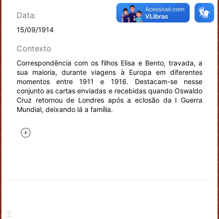
Data:
15/09/1914
Contexto
Correspondência com os filhos Elisa e Bento, travada, a
sua maioria, durante viagens à Europa em diferentes
momentos entre 1911 e 1916. Destacam-se nesse
conjunto as cartas enviadas e recebidas quando Oswaldo
Cruz retornou de Londres após a eclosão da I Guerra
Mundial, deixando lá a família.
2
.