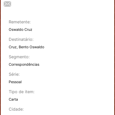
Remetente:
Oswaldo Cruz
Destinatário:
Cruz, Bento Oswaldo
Segmento:
Correspondências
Série:
Pessoal
Tipo de item:
Carta
Cidade: