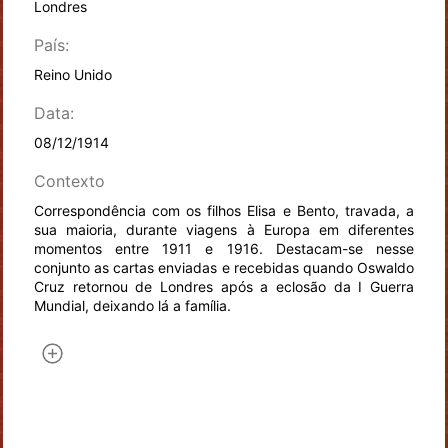
Londres
País:
Reino Unido
Data:
08/12/1914
Contexto
Correspondência com os filhos Elisa e Bento, travada, a
sua maioria, durante viagens à Europa em diferentes
momentos entre 1911 e 1916. Destacam-se nesse
conjunto as cartas enviadas e recebidas quando Oswaldo
Cruz retornou de Londres após a eclosão da I Guerra
Mundial, deixando lá a família.