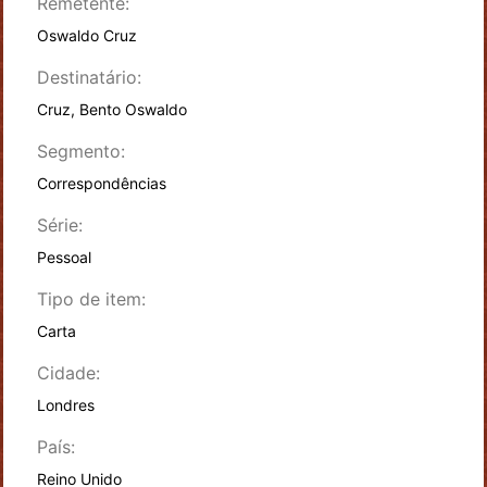
Remetente:
Oswaldo Cruz
Destinatário:
Cruz, Bento Oswaldo
Segmento:
Correspondências
Série:
Pessoal
Tipo de item:
Carta
Cidade:
Londres
País:
Reino Unido