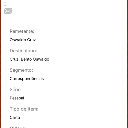
2
.
Remetente:
Oswaldo Cruz
Destinatário:
Cruz, Bento Oswaldo
Segmento:
Correspondências
Série:
Pessoal
Tipo de item:
Carta