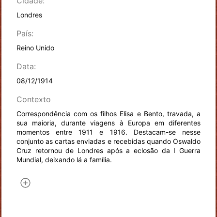
Cidade:
Londres
País:
Reino Unido
Data:
08/12/1914
Contexto
Correspondência com os filhos Elisa e Bento, travada, a
sua maioria, durante viagens à Europa em diferentes
momentos entre 1911 e 1916. Destacam-se nesse
conjunto as cartas enviadas e recebidas quando Oswaldo
Cruz retornou de Londres após a eclosão da I Guerra
Mundial, deixando lá a família.