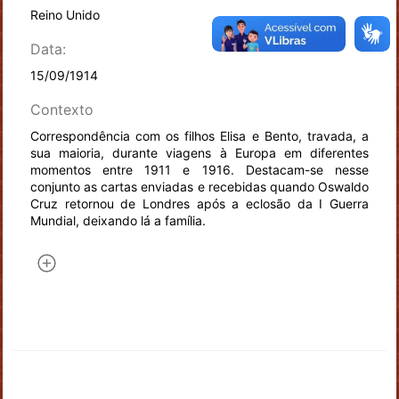
Reino Unido
Data:
15/09/1914
Contexto
Correspondência com os filhos Elisa e Bento, travada, a
sua maioria, durante viagens à Europa em diferentes
momentos entre 1911 e 1916. Destacam-se nesse
conjunto as cartas enviadas e recebidas quando Oswaldo
Cruz retornou de Londres após a eclosão da I Guerra
Mundial, deixando lá a família.