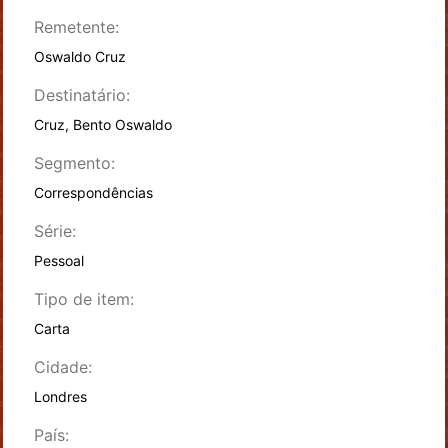
Remetente:
Oswaldo Cruz
Destinatário:
Cruz, Bento Oswaldo
Segmento:
Correspondências
Série:
Pessoal
Tipo de item:
Carta
Cidade:
Londres
País: