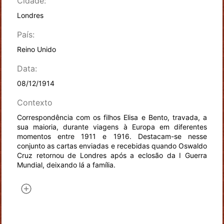
Cidade:
Londres
País:
Reino Unido
Data:
08/12/1914
Contexto
Correspondência com os filhos Elisa e Bento, travada, a
sua maioria, durante viagens à Europa em diferentes
momentos entre 1911 e 1916. Destacam-se nesse
conjunto as cartas enviadas e recebidas quando Oswaldo
Cruz retornou de Londres após a eclosão da I Guerra
Mundial, deixando lá a família.