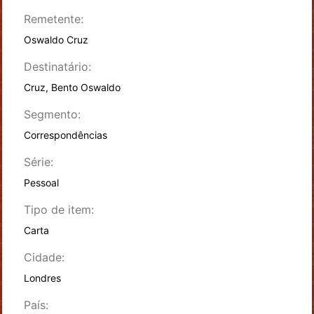
Remetente:
Oswaldo Cruz
Destinatário:
Cruz, Bento Oswaldo
Segmento:
Correspondências
Série:
Pessoal
Tipo de item:
Carta
Cidade:
Londres
País: