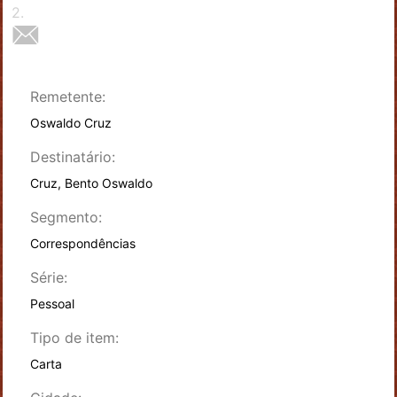
2
.
Remetente:
Oswaldo Cruz
Destinatário:
Cruz, Bento Oswaldo
Segmento:
Correspondências
Série:
Pessoal
Tipo de item:
Carta