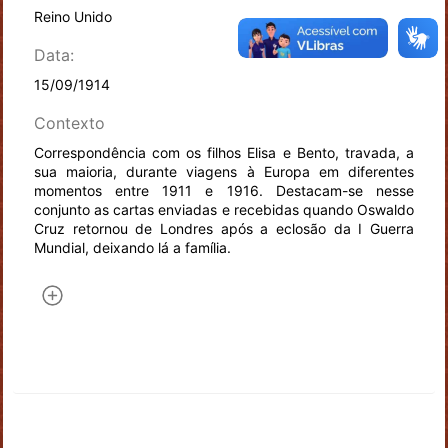
Reino Unido
Data:
15/09/1914
Contexto
Correspondência com os filhos Elisa e Bento, travada, a
sua maioria, durante viagens à Europa em diferentes
momentos entre 1911 e 1916. Destacam-se nesse
conjunto as cartas enviadas e recebidas quando Oswaldo
Cruz retornou de Londres após a eclosão da I Guerra
Mundial, deixando lá a família.