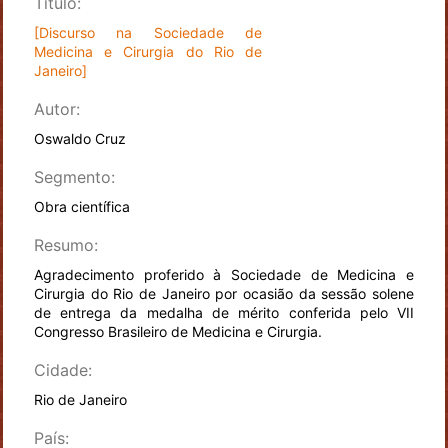
Título:
[Discurso na Sociedade de
Medicina e Cirurgia do Rio de
Janeiro]
Autor:
Oswaldo Cruz
Segmento:
Obra científica
Resumo:
Agradecimento proferido à Sociedade de Medicina e
Cirurgia do Rio de Janeiro por ocasião da sessão solene
de entrega da medalha de mérito conferida pelo VII
Congresso Brasileiro de Medicina e Cirurgia.
Cidade:
Rio de Janeiro
País: