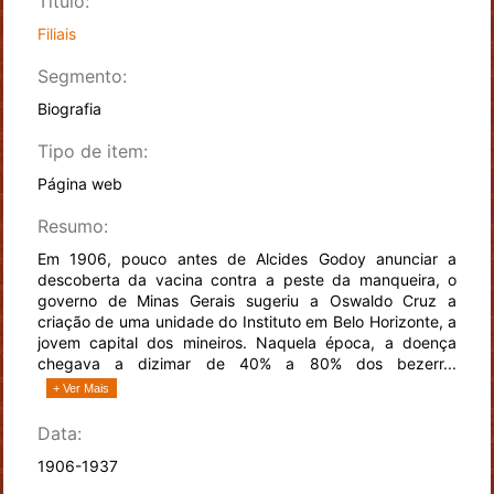
Título:
Filiais
Segmento:
Biografia
Tipo de item:
Página web
Resumo:
Em 1906, pouco antes de Alcides Godoy anunciar a
descoberta da vacina contra a peste da manqueira, o
governo de Minas Gerais sugeriu a Oswaldo Cruz a
criação de uma unidade do Instituto em Belo Horizonte, a
jovem capital dos mineiros. Naquela época, a doença
chegava a dizimar de 40% a 80% dos bezerr...
+ Ver Mais
Data:
1906-1937