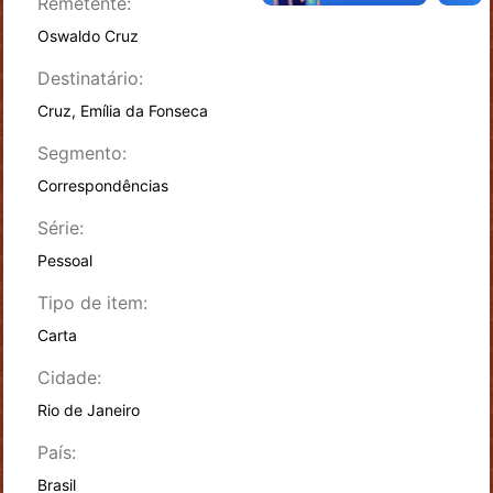
Remetente:
Oswaldo Cruz
Destinatário:
Cruz, Emília da Fonseca
Segmento:
Correspondências
Série:
Pessoal
Tipo de item:
Carta
Cidade:
Rio de Janeiro
País:
Brasil