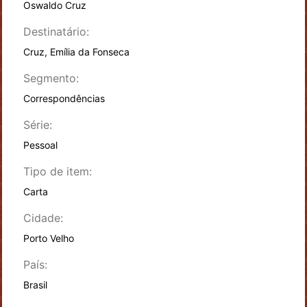
Oswaldo Cruz
Destinatário:
Cruz, Emília da Fonseca
Segmento:
Correspondências
Série:
Pessoal
Tipo de item:
Carta
Cidade:
Porto Velho
País:
Brasil