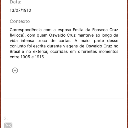
Data:
13/07/1910
Contexto
Correspondência com a esposa Emilia da Fonseca Cruz
(Miloca), com quem Oswaldo Cruz manteve ao longo da
vida intensa troca de cartas. A maior parte desse
conjunto foi escrita durante viagens de Oswaldo Cruz no
Brasil e no exterior, ocorridas em diferentes momentos
entre 1905 e 1915.
2
.