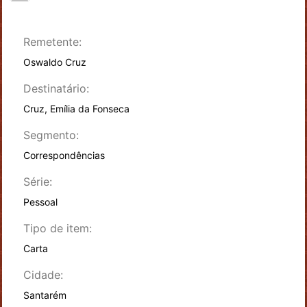
Remetente:
Oswaldo Cruz
Destinatário:
Cruz, Emília da Fonseca
Segmento:
Correspondências
Série:
Pessoal
Tipo de item:
Carta
Cidade:
Santarém