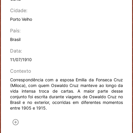
Cidade:
Porto Velho
País:
Brasil
Data:
11/07/1910
Contexto
Correspondência com a esposa Emilia da Fonseca Cruz
(Miloca), com quem Oswaldo Cruz manteve ao longo da
vida intensa troca de cartas. A maior parte desse
conjunto foi escrita durante viagens de Oswaldo Cruz no
Brasil e no exterior, ocorridas em diferentes momentos
entre 1905 e 1915.