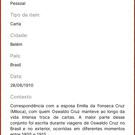
Pessoal
Tipo de item:
Carta
Cidade:
Belém
País:
Brasil
Data:
28/06/1910
Contexto
Correspondência com a esposa Emilia da Fonseca Cruz
(Miloca), com quem Oswaldo Cruz manteve ao longo da
vida intensa troca de cartas. A maior parte desse
conjunto foi escrita durante viagens de Oswaldo Cruz no
Brasil e no exterior, ocorridas em diferentes momentos
entre 1905 e 1915.