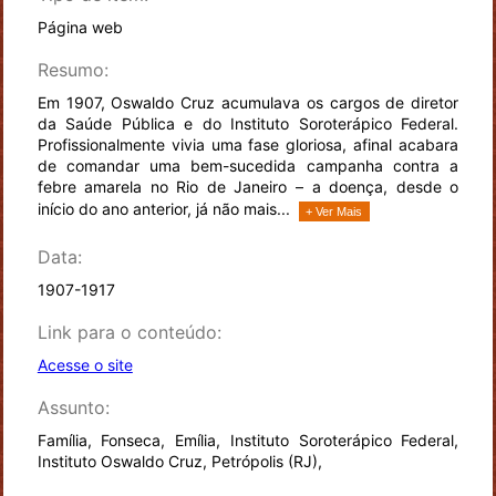
Página web
Resumo:
Em 1907, Oswaldo Cruz acumulava os cargos de diretor
da Saúde Pública e do Instituto Soroterápico Federal.
Profissionalmente vivia uma fase gloriosa, afinal acabara
de comandar uma bem-sucedida campanha contra a
febre amarela no Rio de Janeiro – a doença, desde o
início do ano anterior, já não mais...
+ Ver Mais
Data:
1907-1917
Link para o conteúdo:
Acesse o site
Assunto:
Família, Fonseca, Emília, Instituto Soroterápico Federal,
Instituto Oswaldo Cruz, Petrópolis (RJ),