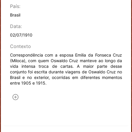
País:
Brasil
Data:
02/07/1910
Contexto
Correspondência com a esposa Emilia da Fonseca Cruz
(Miloca), com quem Oswaldo Cruz manteve ao longo da
vida intensa troca de cartas. A maior parte desse
conjunto foi escrita durante viagens de Oswaldo Cruz no
Brasil e no exterior, ocorridas em diferentes momentos
entre 1905 e 1915.