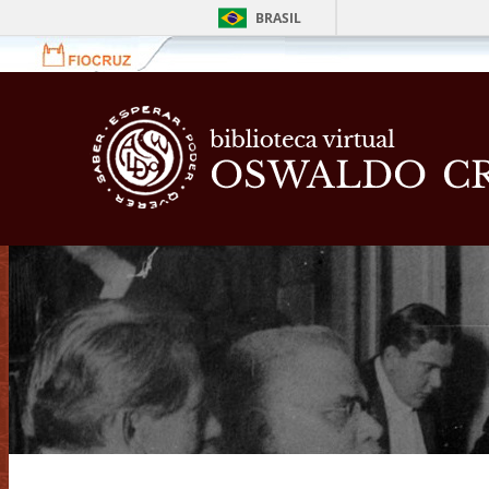
BRASIL