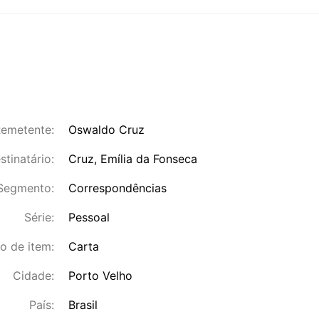
emetente:
Oswaldo Cruz
stinatário:
Cruz, Emília da Fonseca
Segmento:
Correspondências
Série:
Pessoal
o de item:
Carta
Cidade:
Porto Velho
País:
Brasil