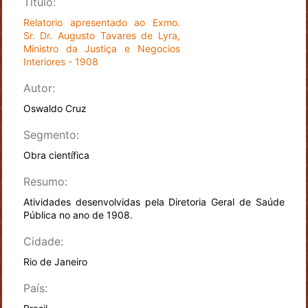
Título:
Relatorio apresentado ao Exmo.
Sr. Dr. Augusto Tavares de Lyra,
Ministro da Justiça e Negocios
Interiores - 1908
Autor:
Oswaldo Cruz
Segmento:
Obra científica
Resumo:
Atividades desenvolvidas pela Diretoria Geral de Saúde
Pública no ano de 1908.
Cidade:
Rio de Janeiro
País: