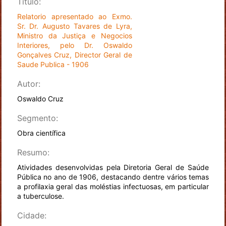
Título:
Relatorio apresentado ao Exmo.
Sr. Dr. Augusto Tavares de Lyra,
Ministro da Justiça e Negocios
Interiores, pelo Dr. Oswaldo
Gonçalves Cruz, Director Geral de
Saude Publica - 1906
Autor:
Oswaldo Cruz
Segmento:
Obra científica
Resumo:
Atividades desenvolvidas pela Diretoria Geral de Saúde
Pública no ano de 1906, destacando dentre vários temas
a profilaxia geral das moléstias infectuosas, em particular
a tuberculose.
Cidade: