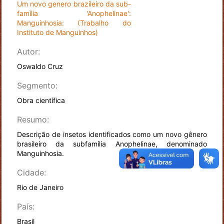
Um novo genero brazileiro da sub-
família 'Anophelinae':
Manguinhosia: (Trabalho do
Instituto de Manguinhos)
Autor:
Oswaldo Cruz
Segmento:
Obra científica
Resumo:
Descrição de insetos identificados como um novo gênero
brasileiro da subfamília Anophelinae, denominado
Manguinhosia.
Cidade:
Rio de Janeiro
País:
Brasil