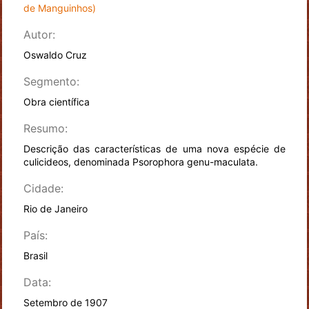
de Manguinhos)
Autor:
Oswaldo Cruz
Segmento:
Obra científica
Resumo:
Descrição das características de uma nova espécie de
culicideos, denominada Psorophora genu-maculata.
Cidade:
Rio de Janeiro
País:
Brasil
Data:
Setembro de 1907