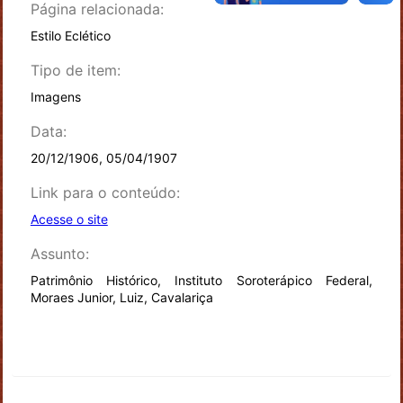
Página relacionada:
Estilo Eclético
Tipo de item:
Imagens
Data:
20/12/1906, 05/04/1907
Link para o conteúdo:
Acesse o site
Assunto:
Patrimônio Histórico, Instituto Soroterápico Federal,
Moraes Junior, Luiz, Cavalariça