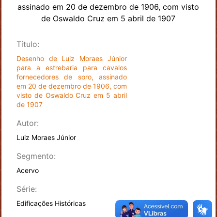
Título:
Desenho de Luiz Moraes Júnior
para a estrebaria para cavalos
fornecedores de soro, assinado
em 20 de dezembro de 1906, com
visto de Oswaldo Cruz em 5 abril
de 1907
Autor:
Luiz Moraes Júnior
Segmento:
Acervo
Série:
Edificações Históricas