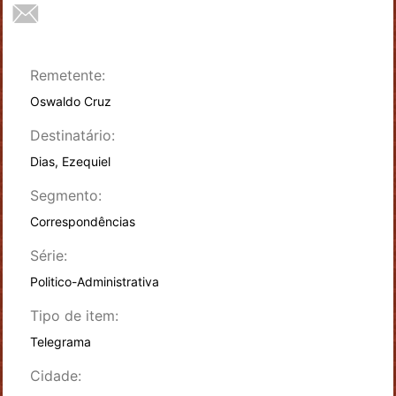
Remetente:
Oswaldo Cruz
Destinatário:
Dias, Ezequiel
Segmento:
Correspondências
Série:
Politico-Administrativa
Tipo de item:
Telegrama
Cidade: