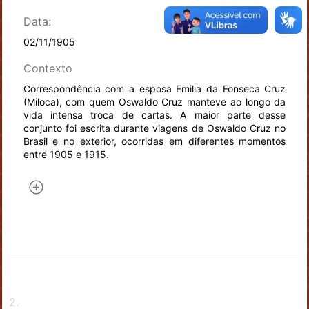
Data:
02/11/1905
Contexto
Correspondência com a esposa Emilia da Fonseca Cruz
(Miloca), com quem Oswaldo Cruz manteve ao longo da
vida intensa troca de cartas. A maior parte desse
conjunto foi escrita durante viagens de Oswaldo Cruz no
Brasil e no exterior, ocorridas em diferentes momentos
entre 1905 e 1915.
2
.