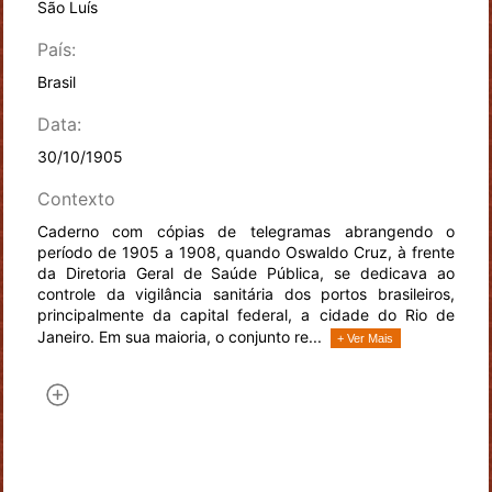
São Luís
País:
Brasil
Data:
30/10/1905
Contexto
Caderno com cópias de telegramas abrangendo o
período de 1905 a 1908, quando Oswaldo Cruz, à frente
da Diretoria Geral de Saúde Pública, se dedicava ao
controle da vigilância sanitária dos portos brasileiros,
principalmente da capital federal, a cidade do Rio de
Janeiro. Em sua maioria, o conjunto re...
+ Ver Mais