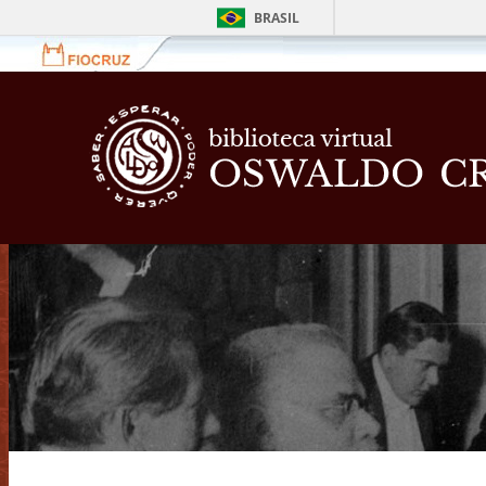
BRASIL