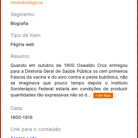
Imunobiológicos
Segmento:
Biografia
Tipo de item:
Página web
Resumo:
Quando em outubro de 1900 Oswaldo Cruz entregou
para a Diretoria Geral de Saúde Pública os cem primeiros
frascos da vacina e do soro contra a peste bubônica, não
se imaginava que pouco tempo depois o Instituto
Soroterápico Federal estaria em condições de produzir
quantidades tão expressivas não só d...
+ Ver Mais
Data:
1900-1916
Link para o conteúdo: