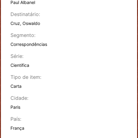
Paul Albanel
Destinatário:
Cruz, Oswaldo
Segmento:
Correspondências
Série:
Cientifica
Tipo de item:
Carta
Cidade:
Paris
País:
França