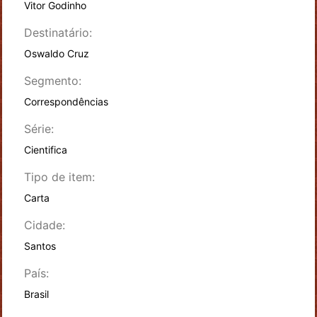
Vitor Godinho
Destinatário:
Oswaldo Cruz
Segmento:
Correspondências
Série:
Cientifica
Tipo de item:
Carta
Cidade:
Santos
País:
Brasil